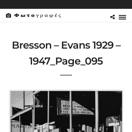
Bresson – Evans 1929 –
1947_Page_095