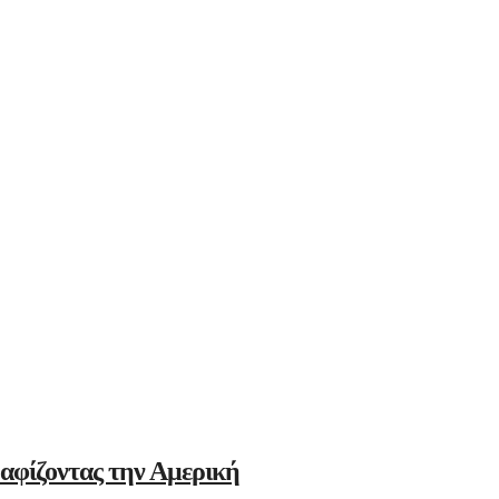
αφίζοντας την Αμερική