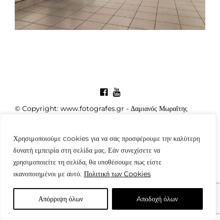
© Copyright: www.fotografes.gr - Δαμιανός Μωραΐτης
Χρησιμοποιούμε cookies για να σας προσφέρουμε την καλύτερη
δυνατή εμπειρία στη σελίδα μας. Εάν συνεχίσετε να
χρησιμοποιείτε τη σελίδα, θα υποθέσουμε πως είστε
ικανοποιημένοι με αυτό.
Πολιτική των Cookies
Απόρριψη όλων
Aποδοχή όλων