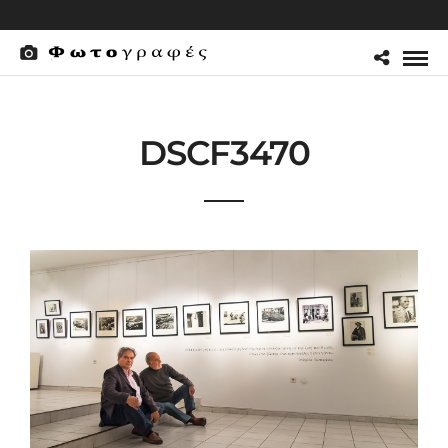
DSCF3470