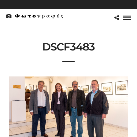
DSCF3483