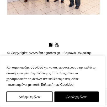
© Copyright: www.fotografes.gr - Δαμιανός Μωραΐτης
Χρησιμοποιούμε cookies για να σας προσφέρουμε την καλύτερη
δυνατή εμπειρία στη σελίδα μας. Εάν συνεχίσετε να
χρησιμοποιείτε τη σελίδα, θα υποθέσουμε πως είστε
ικανοποιημένοι με αυτό.
Πολιτική των Cookies
Απόρριψη όλων
Aποδοχή όλων