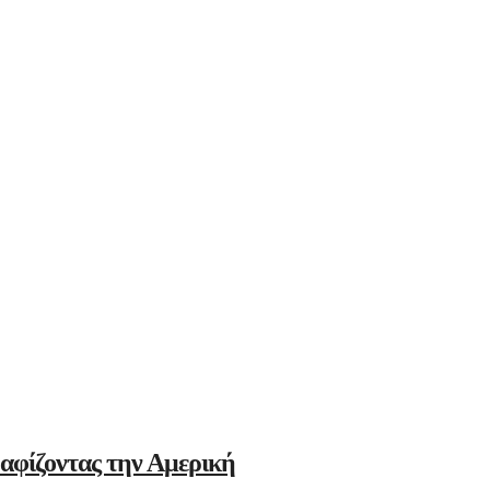
αφίζοντας την Αμερική