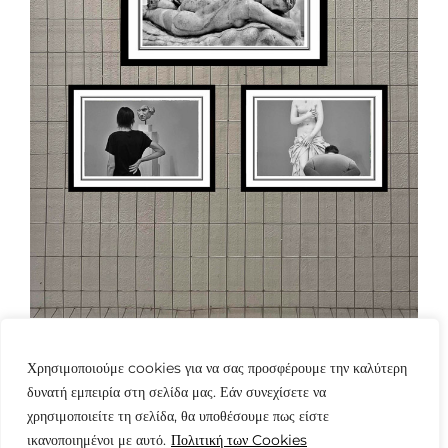
Χρησιμοποιούμε cookies για να σας προσφέρουμε την καλύτερη
δυνατή εμπειρία στη σελίδα μας. Εάν συνεχίσετε να
χρησιμοποιείτε τη σελίδα, θα υποθέσουμε πως είστε
ικανοποιημένοι με αυτό.
Πολιτική των Cookies