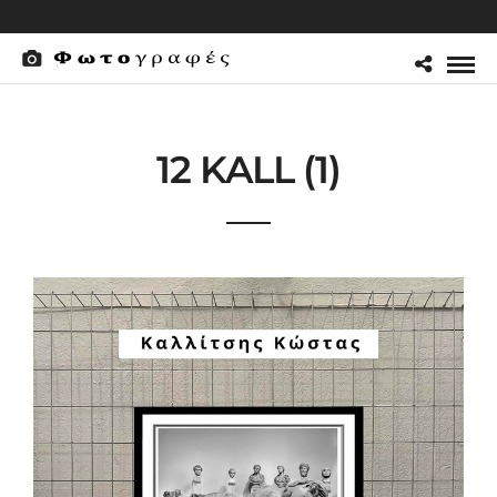
12 KALL (1)