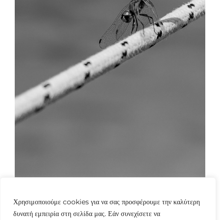
Χρησιμοποιούμε cookies για να σας προσφέρουμε την καλύτερη
δυνατή εμπειρία στη σελίδα μας. Εάν συνεχίσετε να