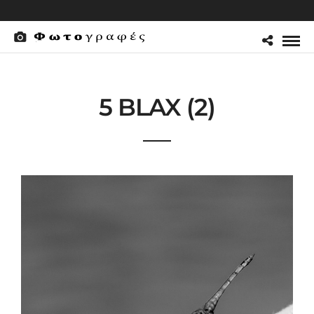
5 BLAX (2)