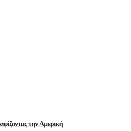
αφίζοντας την Αμερική