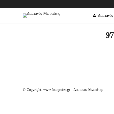
Δαμιανός
97
© Copyright: www.fotografes.gr - Δαμιανός Μωραΐτης