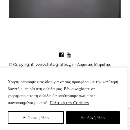
© Copyright: www.fotografes.gr - Δαμιανός Μωραΐτης
Χρησιμοποιούμε cookies για να σας προσφέρουμε την καλύτερη
δυνατή εμπειρία στη σελίδα μας. Εάν συνεχίσετε να
χρησιμοποιείτε τη σελίδα, θα υποθέσουμε πως είστε
ικανοποιημένοι με αυτό.
Πολιτική των Cookies
Απόρριψη όλων
Aποδοχή όλων