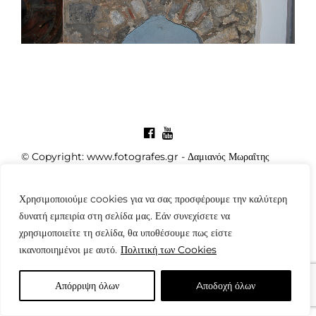
© Copyright: www.fotografes.gr - Δαμιανός Μωραΐτης
Χρησιμοποιούμε cookies για να σας προσφέρουμε την καλύτερη
δυνατή εμπειρία στη σελίδα μας. Εάν συνεχίσετε να
χρησιμοποιείτε τη σελίδα, θα υποθέσουμε πως είστε
ικανοποιημένοι με αυτό.
Πολιτική των Cookies
Απόρριψη όλων
Aποδοχή όλων