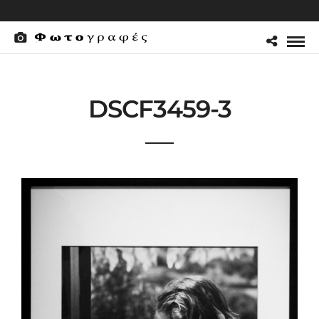
DSCF3459-3