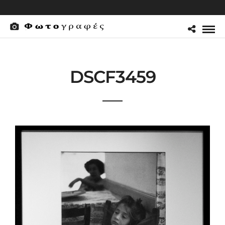
DSCF3459