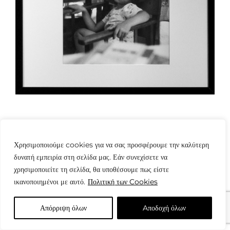
Χρησιμοποιούμε cookies για να σας προσφέρουμε την καλύτερη
δυνατή εμπειρία στη σελίδα μας. Εάν συνεχίσετε να
χρησιμοποιείτε τη σελίδα, θα υποθέσουμε πως είστε
© Copyright: www.fotografes.gr - Δαμιανός Μωραΐτης
ικανοποιημένοι με αυτό.
Πολιτική των Cookies
Απόρριψη όλων
Aποδοχή όλων