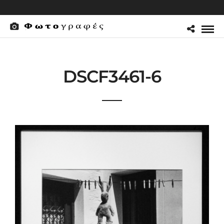
DSCF3461-6