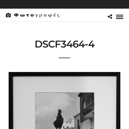
DSCF3464-4