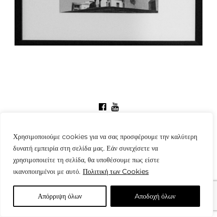
© Copyright: www.fotografes.gr - Δαμιανός Μωραΐτης
Χρησιμοποιούμε cookies για να σας προσφέρουμε την καλύτερη
δυνατή εμπειρία στη σελίδα μας. Εάν συνεχίσετε να
χρησιμοποιείτε τη σελίδα, θα υποθέσουμε πως είστε
ικανοποιημένοι με αυτό.
Πολιτική των Cookies
Απόρριψη όλων
Aποδοχή όλων