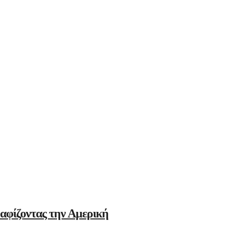
αφίζοντας την Αμερική