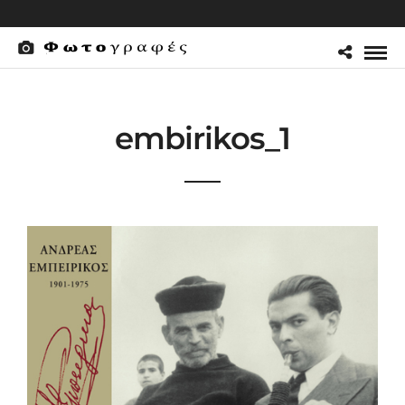
embirikos_1