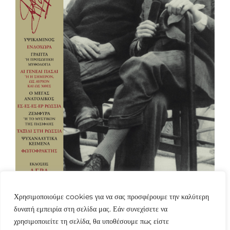
Χρησιμοποιούμε cookies για να σας προσφέρουμε την καλύτερη
δυνατή εμπειρία στη σελίδα μας. Εάν συνεχίσετε να
χρησιμοποιείτε τη σελίδα, θα υποθέσουμε πως είστε