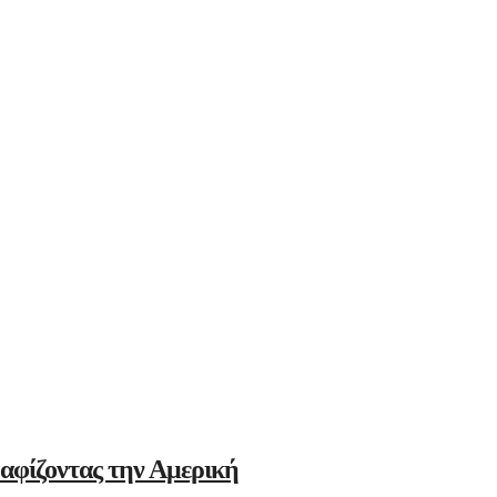
αφίζοντας την Αμερική