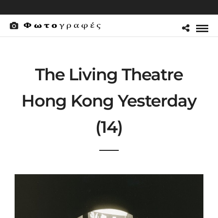
The Living Theatre
Hong Kong Yesterday
(14)