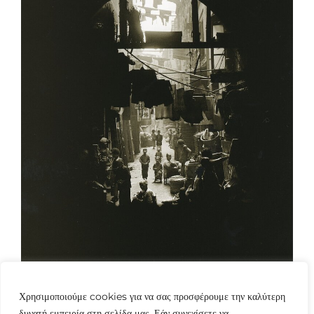
Χρησιμοποιούμε cookies για να σας προσφέρουμε την καλύτερη
δυνατή εμπειρία στη σελίδα μας. Εάν συνεχίσετε να