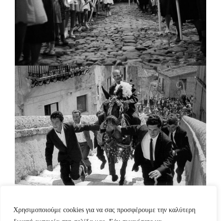
Χρησιμοποιούμε cookies για να σας προσφέρουμε την καλύτερη