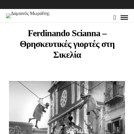
Ferdinando Scianna –
Θρησκευτικές γιορτές στη
Σικελία