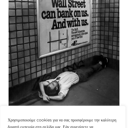
Χρησιμοποιούμε cookies για να σας προσφέρουμε την καλύτερη
δυνατή εμπειρία στη σελίδα μας. Εάν συνεχίσετε να