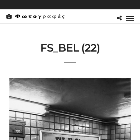
FS_BEL (22)