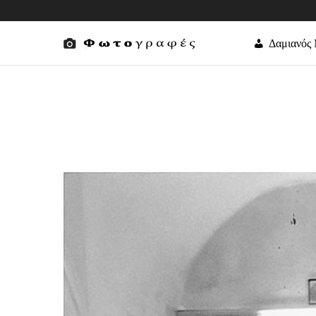
Δαμιανός