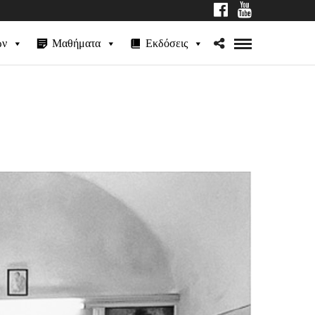
ων
Μαθήματα
Εκδόσεις