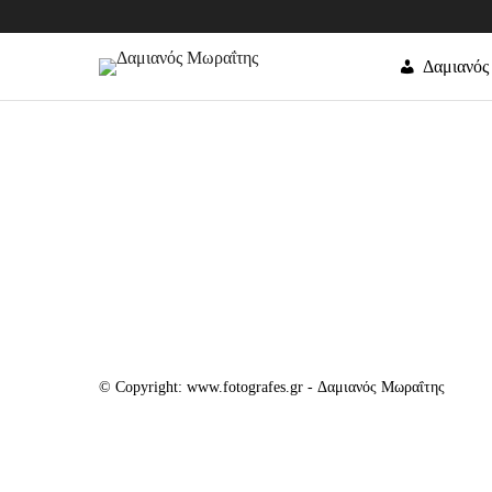
Δαμιανός
© Copyright: www.fotografes.gr - Δαμιανός Μωραΐτης