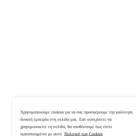
Χρησιμοποιούμε cookies για να σας προσφέρουμε την καλύτερη
δυνατή εμπειρία στη σελίδα μας. Εάν συνεχίσετε να
χρησιμοποιείτε τη σελίδα, θα υποθέσουμε πως είστε
ικανοποιημένοι με αυτό.
Πολιτική των Cookies