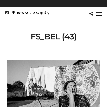
FS_BEL (43)