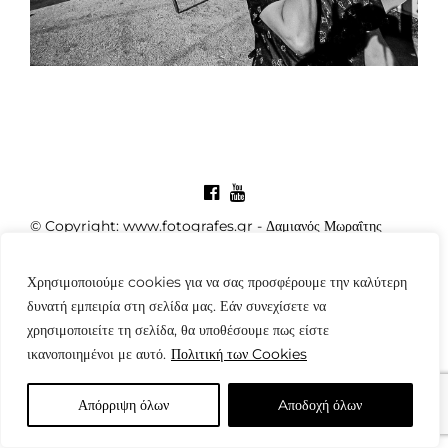
© Copyright: www.fotografes.gr - Δαμιανός Μωραΐτης
Χρησιμοποιούμε cookies για να σας προσφέρουμε την καλύτερη
δυνατή εμπειρία στη σελίδα μας. Εάν συνεχίσετε να
χρησιμοποιείτε τη σελίδα, θα υποθέσουμε πως είστε
ικανοποιημένοι με αυτό.
Πολιτική των Cookies
Απόρριψη όλων
Aποδοχή όλων