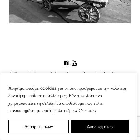
© Copyright: www.fotografes.gr - Δαμιανός Μωραΐτης
Χρησιμοποιούμε cookies για να σας προσφέρουμε την καλύτερη
δυνατή εμπειρία στη σελίδα μας. Εάν συνεχίσετε να
χρησιμοποιείτε τη σελίδα, θα υποθέσουμε πως είστε
ικανοποιημένοι με αυτό.
Πολιτική των Cookies
Απόρριψη όλων
Aποδοχή όλων