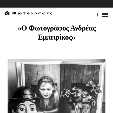
«Ο Φωτογράφος Ανδρέας
Εμπειρίκος»