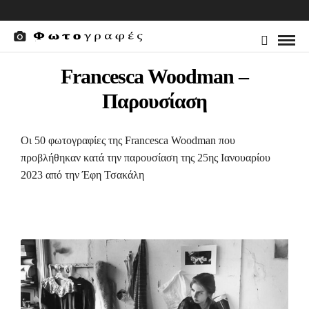
Francesca Woodman –
Παρουσίαση
Οι 50 φωτογραφίες της Francesca Woodman που
προβλήθηκαν κατά την παρουσίαση της 25ης Ιανουαρίου
2023 από την Έφη Τσακάλη