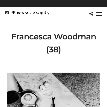
Francesca Woodman
(38)