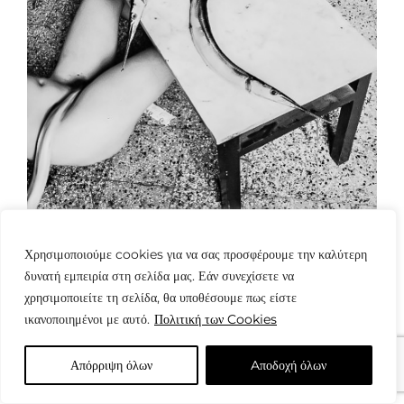
Χρησιμοποιούμε cookies για να σας προσφέρουμε την καλύτερη
δυνατή εμπειρία στη σελίδα μας. Εάν συνεχίσετε να
χρησιμοποιείτε τη σελίδα, θα υποθέσουμε πως είστε
ικανοποιημένοι με αυτό.
Πολιτική των Cookies
© Copyright: www.fotografes.gr - Δαμιανός Μωραΐτης
Απόρριψη όλων
Aποδοχή όλων