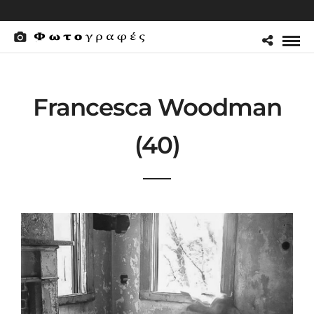
Francesca Woodman
(40)