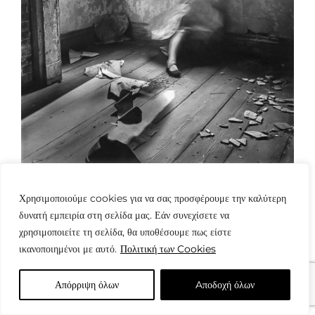
Χρησιμοποιούμε cookies για να σας προσφέρουμε την καλύτερη
δυνατή εμπειρία στη σελίδα μας. Εάν συνεχίσετε να
χρησιμοποιείτε τη σελίδα, θα υποθέσουμε πως είστε
ικανοποιημένοι με αυτό.
Πολιτική των Cookies
© Copyright: www.fotografes.gr - Δαμιανός Μωραΐτης
Απόρριψη όλων
Aποδοχή όλων