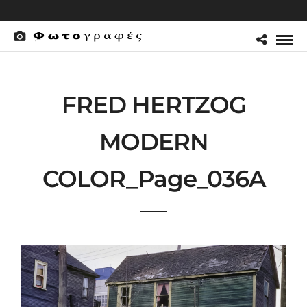
FRED HERTZOG
MODERN
COLOR_Page_036A