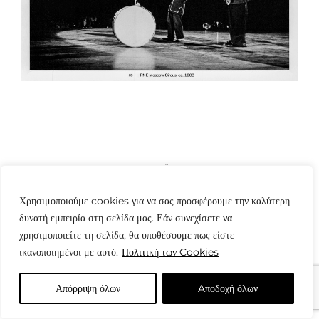
© Copyright: www.fotografes.gr - Δαμιανός Μωραΐτης
Χρησιμοποιούμε cookies για να σας προσφέρουμε την καλύτερη
δυνατή εμπειρία στη σελίδα μας. Εάν συνεχίσετε να
χρησιμοποιείτε τη σελίδα, θα υποθέσουμε πως είστε
ικανοποιημένοι με αυτό.
Πολιτική των Cookies
Απόρριψη όλων
Aποδοχή όλων