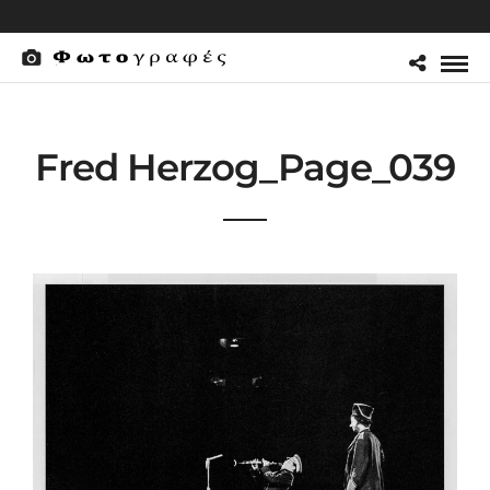
Fred Herzog_Page_039