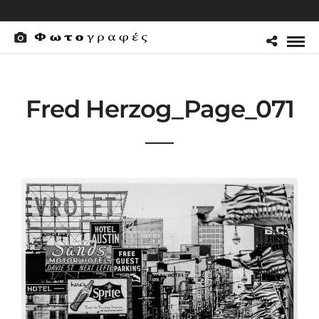
Fred Herzog_Page_071