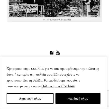
© Copyright: www.fotografes.gr - Δαμιανός Μωραΐτης
Χρησιμοποιούμε cookies για να σας προσφέρουμε την καλύτερη
δυνατή εμπειρία στη σελίδα μας. Εάν συνεχίσετε να
χρησιμοποιείτε τη σελίδα, θα υποθέσουμε πως είστε
ικανοποιημένοι με αυτό.
Πολιτική των Cookies
Απόρριψη όλων
Aποδοχή όλων