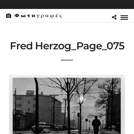
Fred Herzog_Page_075