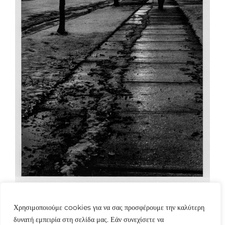
Χρησιμοποιούμε cookies για να σας προσφέρουμε την καλύτερη
δυνατή εμπειρία στη σελίδα μας. Εάν συνεχίσετε να