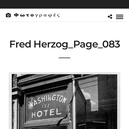
Fred Herzog_Page_083