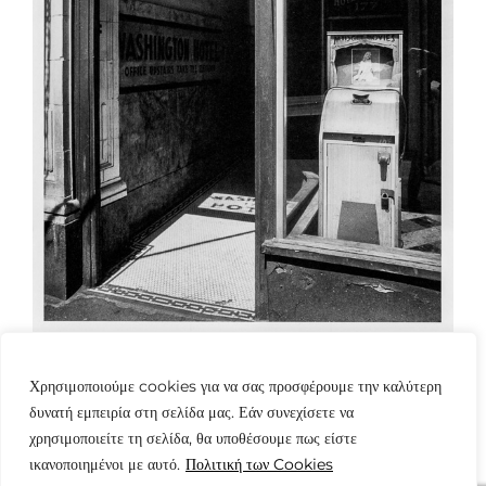
Χρησιμοποιούμε cookies για να σας προσφέρουμε την καλύτερη
δυνατή εμπειρία στη σελίδα μας. Εάν συνεχίσετε να
χρησιμοποιείτε τη σελίδα, θα υποθέσουμε πως είστε
ικανοποιημένοι με αυτό.
Πολιτική των Cookies