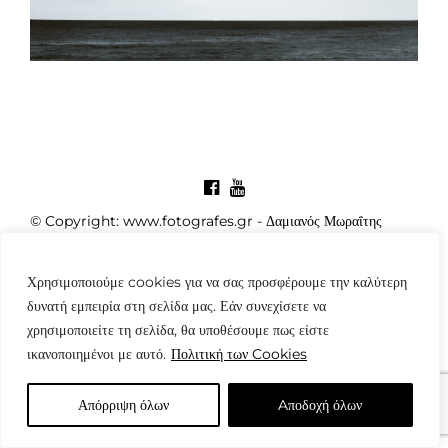
© Copyright: www.fotografes.gr - Δαμιανός Μωραΐτης
Χρησιμοποιούμε cookies για να σας προσφέρουμε την καλύτερη
δυνατή εμπειρία στη σελίδα μας. Εάν συνεχίσετε να
χρησιμοποιείτε τη σελίδα, θα υποθέσουμε πως είστε
ικανοποιημένοι με αυτό.
Πολιτική των Cookies
Απόρριψη όλων
Aποδοχή όλων