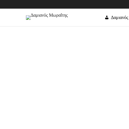
Δαμιανός