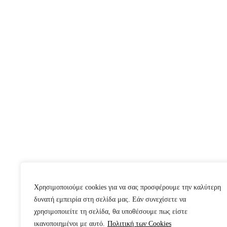
Χρησιμοποιούμε cookies για να σας προσφέρουμε την καλύτερη
δυνατή εμπειρία στη σελίδα μας. Εάν συνεχίσετε να
χρησιμοποιείτε τη σελίδα, θα υποθέσουμε πως είστε
ικανοποιημένοι με αυτό.
Πολιτική των Cookies