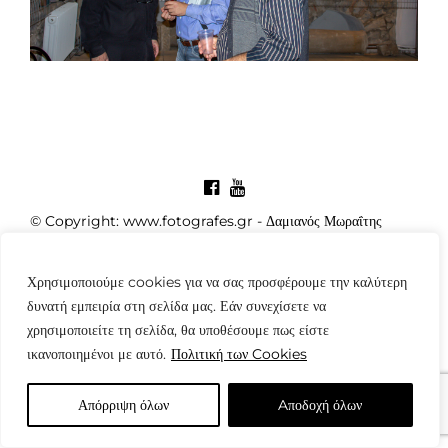
© Copyright: www.fotografes.gr - Δαμιανός Μωραΐτης
Χρησιμοποιούμε cookies για να σας προσφέρουμε την καλύτερη
δυνατή εμπειρία στη σελίδα μας. Εάν συνεχίσετε να
χρησιμοποιείτε τη σελίδα, θα υποθέσουμε πως είστε
ικανοποιημένοι με αυτό.
Πολιτική των Cookies
Απόρριψη όλων
Aποδοχή όλων