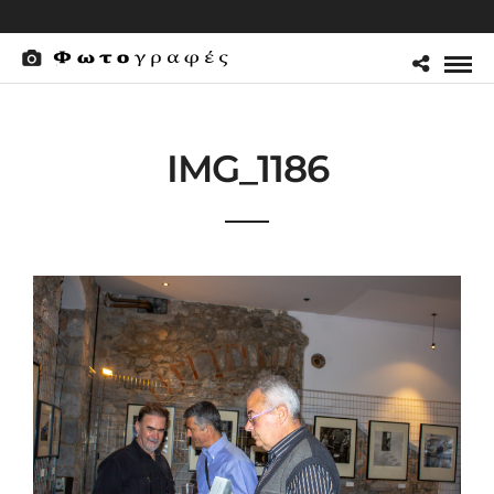
IMG_1186