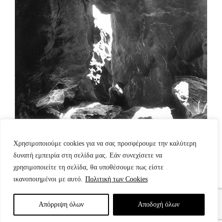
Χρησιμοποιούμε cookies για να σας προσφέρουμε την καλύτερη
δυνατή εμπειρία στη σελίδα μας. Εάν συνεχίσετε να
χρησιμοποιείτε τη σελίδα, θα υποθέσουμε πως είστε
ικανοποιημένοι με αυτό.
Πολιτική των Cookies
Απόρριψη όλων
Aποδοχή όλων
© Copyright: www.fotografes.gr - Δαμιανός Μωραΐτης