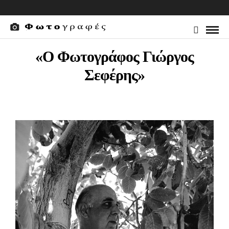
«Ο Φωτογράφος Γιώργος
Σεφέρης»