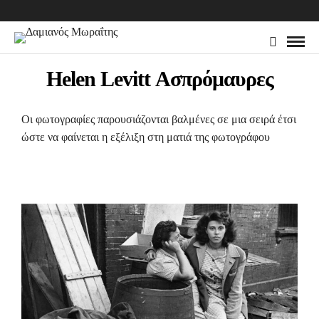
Helen Levitt Ασπρόμαυρες
Οι φωτογραφίες παρουσιάζονται βαλμένες σε μια σειρά έτσι
ώστε να φαίνεται η εξέλιξη στη ματιά της φωτογράφου