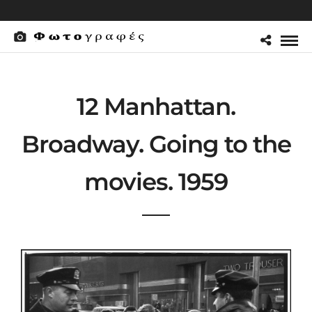
12 Manhattan.
Broadway. Going to the
movies. 1959