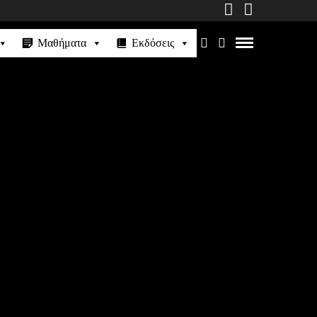
Μαθήματα
Εκδόσεις