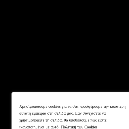
Χρησιμοποιούμε cookies για να σας προσφέρουμε την καλύτερη
δυνατή εμπειρία στη σελίδα μας. Εάν συνεχίσετε να
χρησιμοποιείτε τη σελίδα, θα υποθέσουμε πως είστε
ικανοποιημένοι με αυτό.
Πολιτική των Cookies