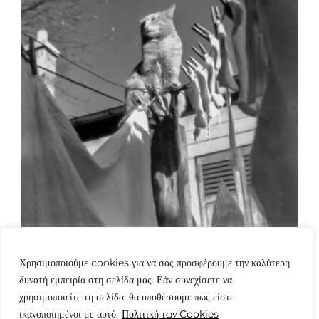
Χρησιμοποιούμε cookies για να σας προσφέρουμε την καλύτερη
δυνατή εμπειρία στη σελίδα μας. Εάν συνεχίσετε να
χρησιμοποιείτε τη σελίδα, θα υποθέσουμε πως είστε
ικανοποιημένοι με αυτό.
Πολιτική των Cookies