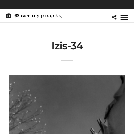
Izis-34