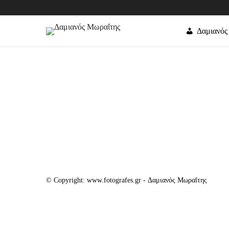
Δαμιανός
© Copyright: www.fotografes.gr - Δαμιανός Μωραΐτης