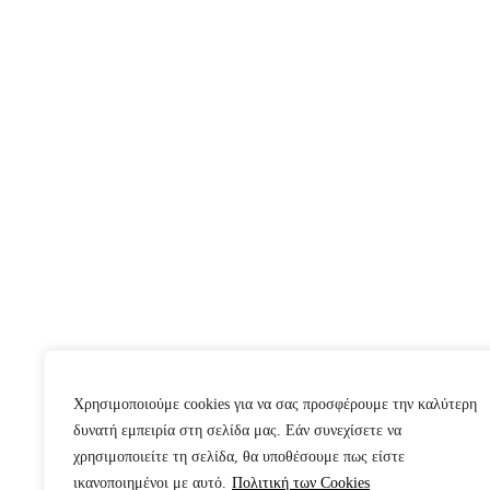
Χρησιμοποιούμε cookies για να σας προσφέρουμε την καλύτερη
δυνατή εμπειρία στη σελίδα μας. Εάν συνεχίσετε να
χρησιμοποιείτε τη σελίδα, θα υποθέσουμε πως είστε
ικανοποιημένοι με αυτό.
Πολιτική των Cookies