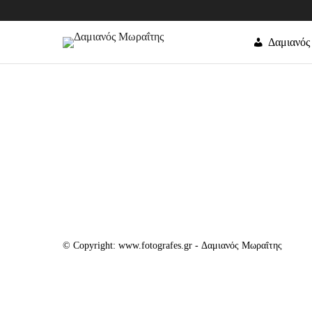
Δαμιανός
© Copyright: www.fotografes.gr - Δαμιανός Μωραΐτης