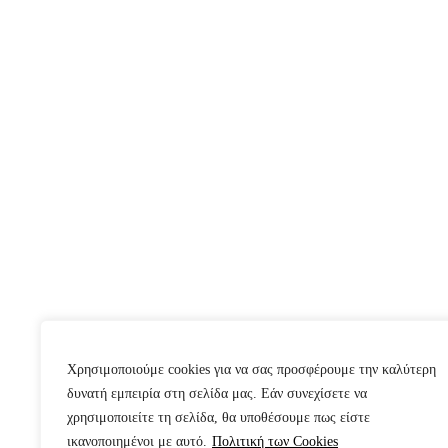
Χρησιμοποιούμε cookies για να σας προσφέρουμε την καλύτερη
δυνατή εμπειρία στη σελίδα μας. Εάν συνεχίσετε να
χρησιμοποιείτε τη σελίδα, θα υποθέσουμε πως είστε
ικανοποιημένοι με αυτό.
Πολιτική των Cookies