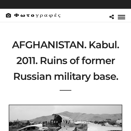
AFGHANISTAN. Kabul.
2011. Ruins of former
Russian military base.