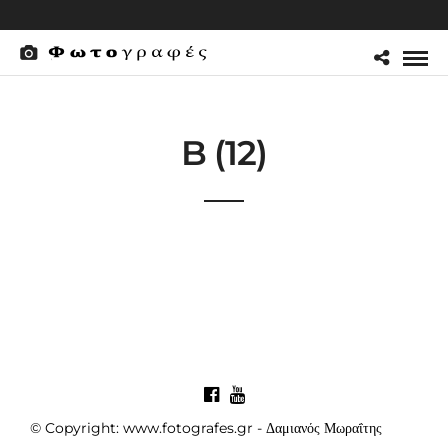
B (12)
© Copyright: www.fotografes.gr - Δαμιανός Μωραΐτης