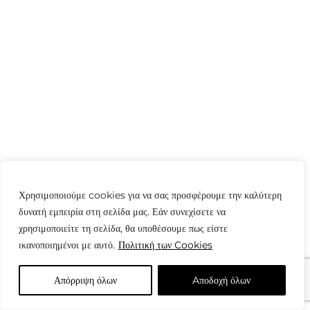
Χρησιμοποιούμε cookies για να σας προσφέρουμε την καλύτερη
δυνατή εμπειρία στη σελίδα μας. Εάν συνεχίσετε να
χρησιμοποιείτε τη σελίδα, θα υποθέσουμε πως είστε
ικανοποιημένοι με αυτό.
Πολιτική των Cookies
Απόρριψη όλων
Aποδοχή όλων