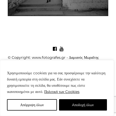
© Copyright: www.fotografes.gr - Δαμιανός Μωραΐτης
Χρησιμοποιούμε cookies για να σας προσφέρουμε την καλύτερη
δυνατή εμπειρία στη σελίδα μας. Εάν συνεχίσετε να
χρησιμοποιείτε τη σελίδα, θα υποθέσουμε πως είστε
ικανοποιημένοι με αυτό.
Πολιτική των Cookies
Απόρριψη όλων
Aποδοχή όλων