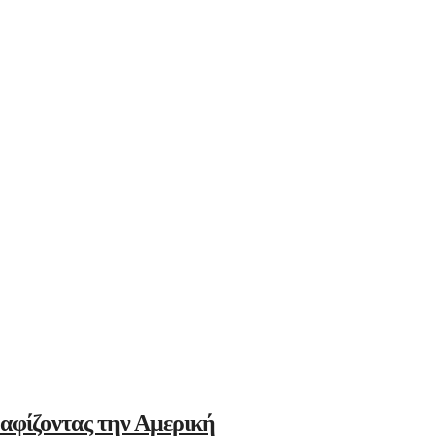
αφίζοντας την Αμερική