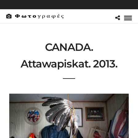
CANADA.
Attawapiskat. 2013.