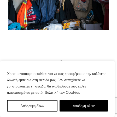
© Copyright: www.fotografes.gr - Δαμιανός Μωραΐτης
Χρησιμοποιούμε cookies για να σας προσφέρουμε την καλύτερη
δυνατή εμπειρία στη σελίδα μας. Εάν συνεχίσετε να
χρησιμοποιείτε τη σελίδα, θα υποθέσουμε πως είστε
ικανοποιημένοι με αυτό.
Πολιτική των Cookies
Απόρριψη όλων
Aποδοχή όλων